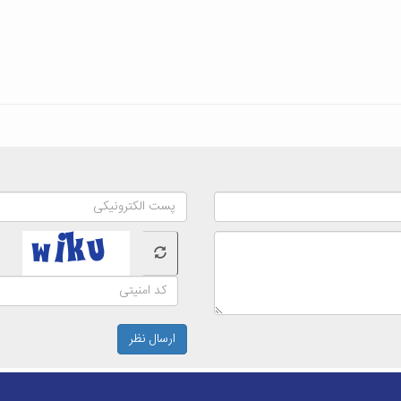
ارسال نظر