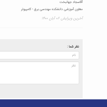
آقاسجاد جهانبخت
معاون آموزشی دانشکده مهندسی برق - کامپیوتر
آخرین ویرایش ۰۶ آبان ۱۴۰۰
نظر شما :