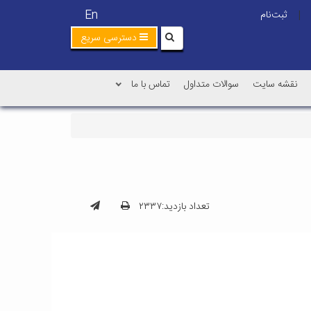
En
ثبت‌نام
|
دسترسی سریع
نقشه سایت
سوالات متداول
تماس با ما
تعداد بازدید:۲۳۳۷