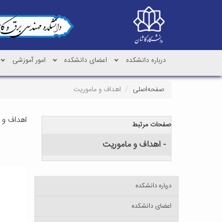
درباره دانشکده
اعضای دانشکده
امور آموزشی
صفحه‌اصلی
اهداف و ماموریت
اهداف و 
صفحات مرتبط
- اهداف و ماموریت
درباره دانشکده
اعضای دانشکده