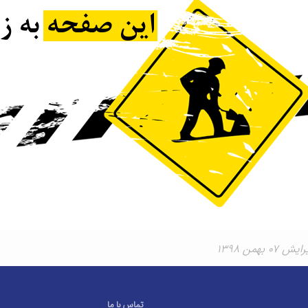
۰ بهمن ۱۳۹۸
تماس با ما