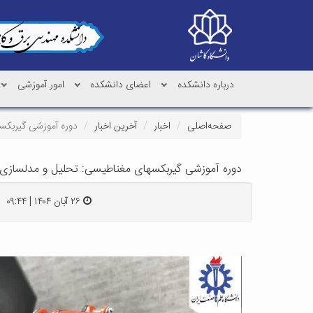
درباره دانشکده
اعضای دانشکده
امور آموزشی
صفحه‌اصلی
اخبار
آخرین اخبار
دوره آموزشی گیربکس
دوره آموزشی گیربکسهای مغناطیسی: تحلیل و مدلسازی
۲۶ آبان ۱۴۰۴ | ۰۹:۴۴