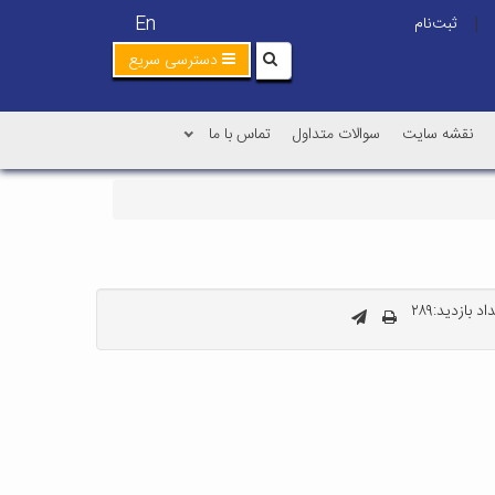
En
ثبت‌نام
|
دسترسی سریع
نقشه سایت
سوالات متداول
تماس با ما
اد بازدید:۲۸۹