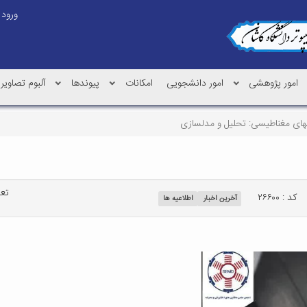
ورود
امور پژوهشی
امور دانشجویی
امکانات
پیوندها
آلبوم تصاویر
های مغناطیسی: تحلیل و مدلسازی
تعد
کد : ۲۶۶۰۰
آخرین اخبار
اطلاعیه ها